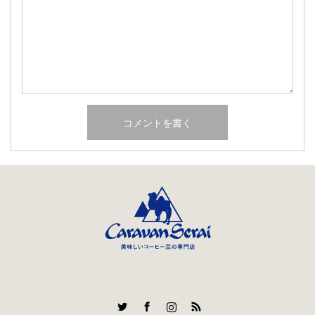
Twitter
Facebook
Instagram
RSS