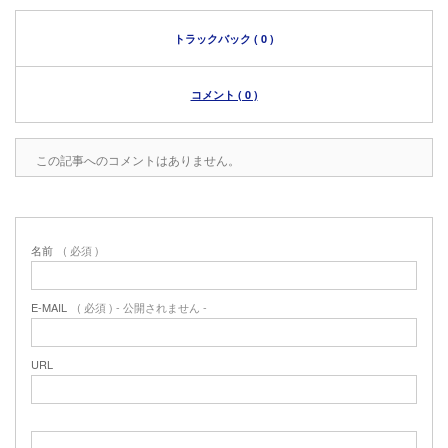
トラックバック ( 0 )
コメント ( 0 )
この記事へのコメントはありません。
名前
( 必須 )
E-MAIL
( 必須 ) - 公開されません -
URL