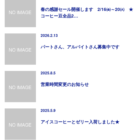
春の感謝セール開催します 2/16㈮～20㈫ ★
コーヒー豆全品2…
2026.2.13
パートさん、アルバイトさん募集中です
2025.8.5
営業時間変更のお知らせ
2025.5.9
アイスコーヒーとゼリー入荷しました★