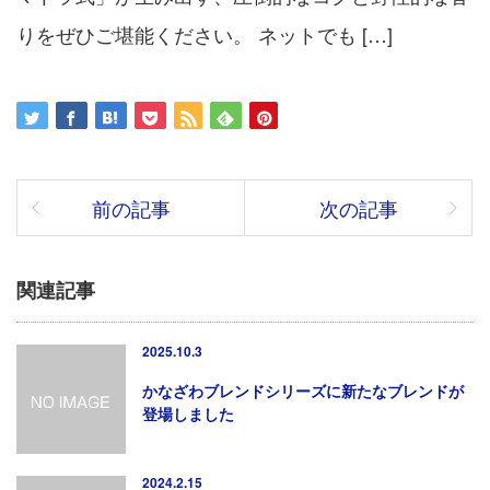
りをぜひご堪能ください。 ネットでも […]
前の記事
次の記事
関連記事
2025.10.3
かなざわブレンドシリーズに新たなブレンドが
登場しました
2024.2.15