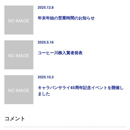
2025.12.8
年末年始の営業時間のお知らせ
2025.5.16
コーヒー川柳入賞者発表
2025.10.3
キャラバンサライ45周年記念イベントを開催し
ました
コメント