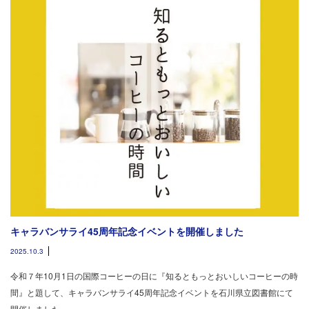
キャラバンサライ45周年記念イベントを開催しました
2025.10.3
令和７年10月1日の国際コーヒーの日に『知るともっとおいしいコーヒーの時
間』と題して、キャラバンサライ45周年記念イベントを石川県立図書館にて
開催しました。…