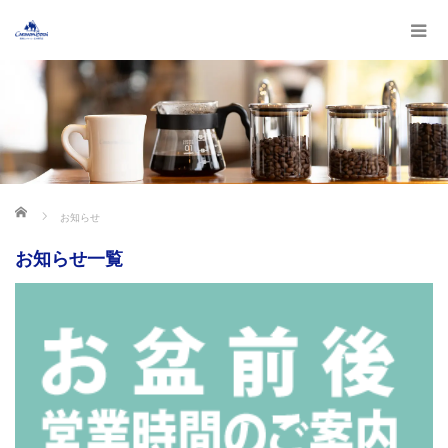
ホーム
お知らせ
お知らせ一覧