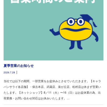
夏季営業のお知らせ
2026.7.28
当社では以下の期間、一部営業をお盆休みとさせていただきます。【キャラ
バンサライ各店舗】・保古本店、武蔵店、泉が丘店、松村店は休まず営業い
たします。【ネットショップ】8／11（火）〜16（日）はお盆休業の為、出
荷業務・お問い合わせ対応はお休みいたします。…