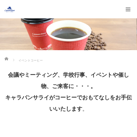
ホーム
イベントコーヒー
会議やミーティング、学校行事、イベントや催し
物、ご来客に・・・。
キャラバンサライがコーヒーでおもてなしをお手伝
。
いいたします