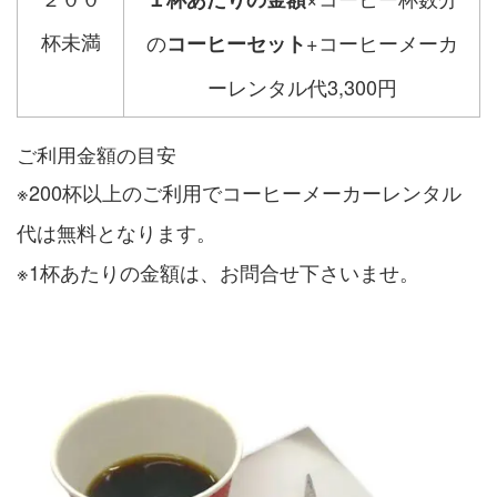
杯未満
の
+コーヒーメーカ
コーヒーセット
ーレンタル代3,300円
ご利用金額の目安
※200杯以上のご利用でコーヒーメーカーレンタル
代は無料となります。
※1杯あたりの金額は、お問合せ下さいませ。