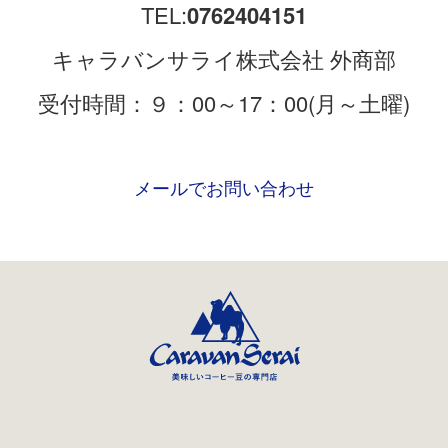
TEL:
0762404151
キャラバンサライ株式会社 外商部
受付時間：９：00～17：00(月～土曜)
メールでお問い合わせ