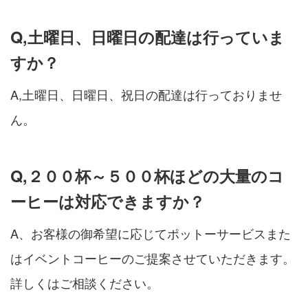
Q,土曜日、日曜日の配達は行っていま
すか？
A,土曜日、日曜日、祝日の配達は行っておりませ
ん。
Q,２００杯～５００杯ほどの大量のコ
ーヒーは対応できますか？
A、お客様の御希望に応じてポットーサービスまた
はイベントコーヒーのご提案させていただきます。
詳しくはご相談ください。