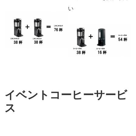
い
イベントコーヒーサービ
ス