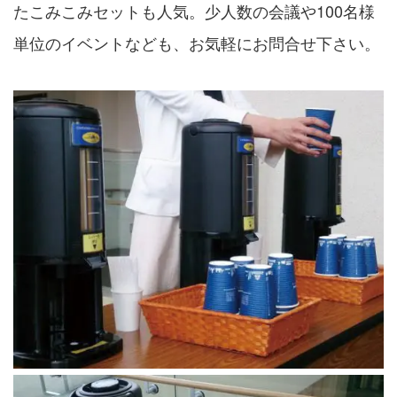
たこみこみセットも人気。少人数の会議や100名様
単位のイベントなども、お気軽にお問合せ下さい。