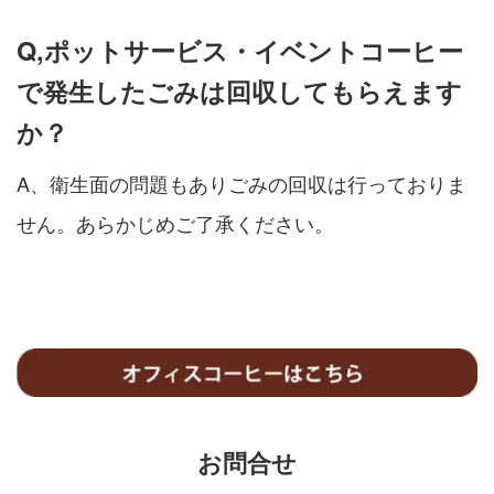
Q,ポットサービス・イベントコーヒー
で発生したごみは回収してもらえます
か？
A、衛生面の問題もありごみの回収は行っておりま
せん。あらかじめご了承ください。
お問合せ