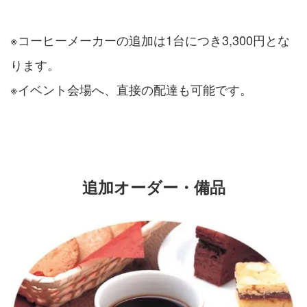
※コーヒーメーカーの追加は1台につき3,300円とな
ります。
※イベント会場へ、直接の配達も可能です。
追加オーダー・備品