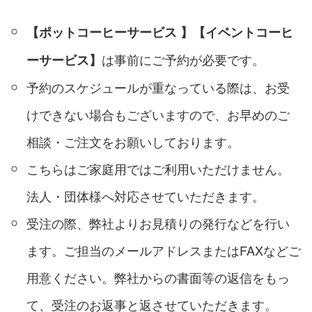
【ポットコーヒーサービス 】
【イベントコーヒ
は事前にご予約が必要です。
ーサービス】
予約のスケジュールが重なっている際は、お受
けできない場合もございますので、お早めのご
相談・ご注文をお願いしております。
こちらはご家庭用ではご利用いただけません。
法人・団体様へ対応させていただきます。
受注の際、弊社よりお見積りの発行などを行い
ます。ご担当のメールアドレスまたはFAXなどご
用意ください。弊社からの書面等の返信をもっ
て、受注のお返事と返させていただきます。