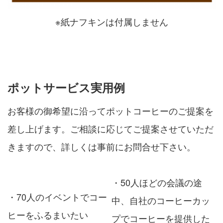
※紙ナフキンは付属しません
ポットサービス実用例
お客様の御希望に沿ってポットコーヒーのご提案を
差し上げます。ご相談に応じてご提案させていただ
きますので、詳しくは事前にお問合せ下さい。
・50人ほどの会議の途
・70人のイベントでコー
中、自社のコーヒーカッ
ヒーをふるまいたい
プでコーヒーを提供した