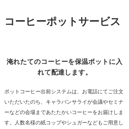
コーヒーポットサービス
淹れたてのコーヒーを保温ポットに入
れて配達します。
ポットコーヒー出前システムは、お電話にてご注文
いただいたのち、キャラバンサライが会議やセミナ
ーなどの会場まであたたかいコーヒーをお届けしま
す。人数名様の紙コップやシュガーなどもご用意し