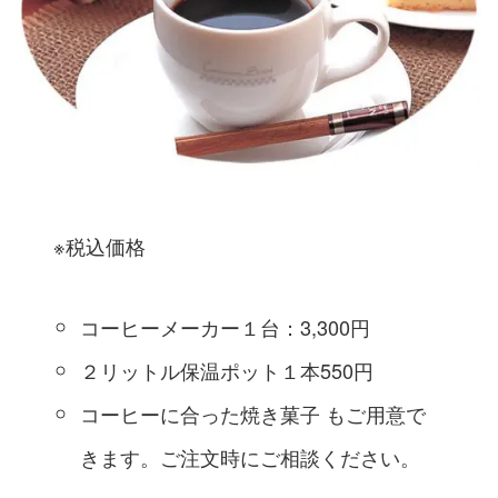
※税込価格
コーヒーメーカー１台：3,300円
２リットル保温ポット１本550円
コーヒーに合った焼き菓子 もご用意で
きます。ご注文時にご相談ください。