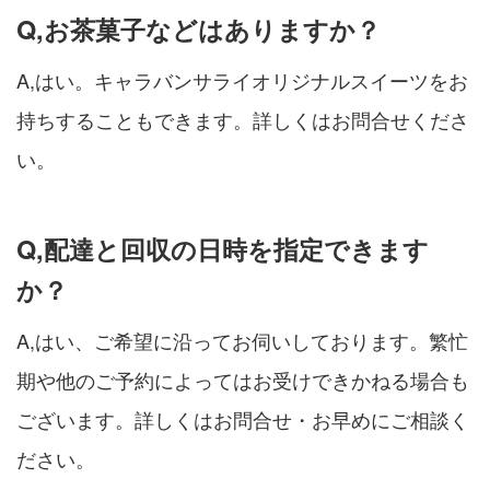
Q,お茶菓子などはありますか？
A,はい。キャラバンサライオリジナルスイーツをお
持ちすることもできます。詳しくはお問合せくださ
い。
Q,配達と回収の日時を指定できます
か？
A,はい、ご希望に沿ってお伺いしております。繁忙
期や他のご予約によってはお受けできかねる場合も
ございます。詳しくはお問合せ・お早めにご相談く
ださい。