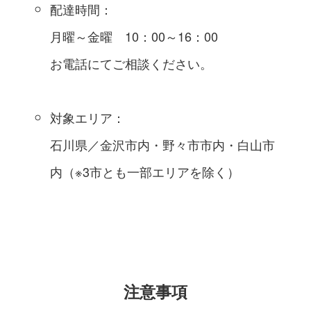
配達時間：
月曜～金曜 10：00～16：00
お電話にてご相談ください。
対象エリア：
石川県／金沢市内・野々市市内・白山市
内（※3市とも一部エリアを除く）
注意事項