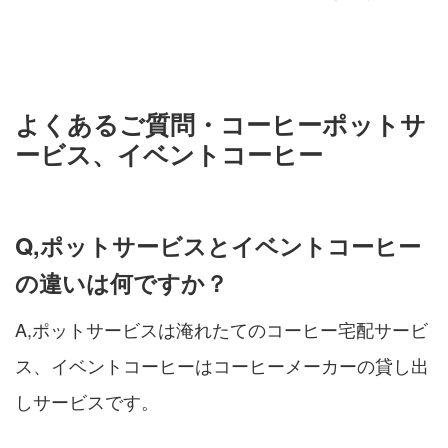
よくあるご質問・コーヒーポットサ
ービス、イベントコーヒー
Q,ポットサービスとイベントコーヒー
の違いは何ですか？
A,ポットサービスは淹れたてのコーヒー宅配サービ
ス、イベントコーヒーはコーヒーメーカーの貸し出
しサービスです。