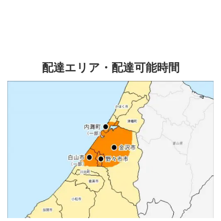
配達エリア・配達可能時間