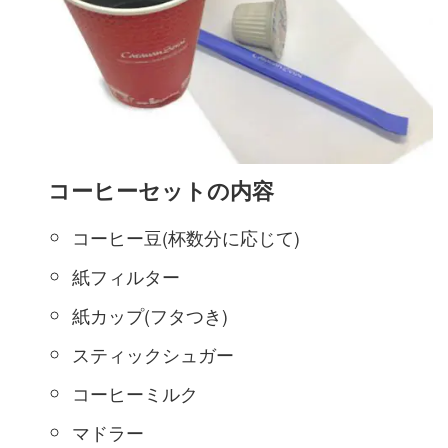
コーヒーセットの内容
コーヒー豆(杯数分に応じて)
紙フィルター
紙カップ(フタつき)
スティックシュガー
コーヒーミルク
マドラー