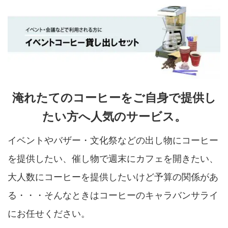
淹れたてのコーヒーをご自身で提供し
たい方へ人気のサービス。
イベントやバザー・文化祭などの出し物にコーヒー
を提供したい、催し物で週末にカフェを開きたい、
大人数にコーヒーを提供したいけど予算の関係があ
る・・・そんなときはコーヒーのキャラバンサライ
にお任せください。