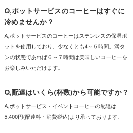
Q,ポットサービスのコーヒーはすぐに
冷めませんか？
A,ポットサービスのコーヒーはステンレスの保温ポ
ットを使用しており、少なくとも4～５時間。満タ
ンの状態であれば６～７時間は美味しいコーヒーを
お楽しみいただけます。
Q,配達はいくら(杯数)から可能ですか？
A,ポットサービス・イベントコーヒーの配達は
5,400円(配達料・消費税込)より承っております。