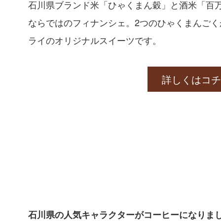
石川県ブランド米「ひゃくまん穀」と酒米「百
ならではのフィナンシェ。2つのひゃくまんご
ライのオリジナルスイーツです。
詳しくはコチ
石川県の人気キャラクターがコーヒーになりま