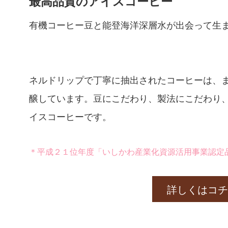
最高品質のアイスコーヒー
有機コーヒー豆と能登海洋深層水が出会って生
ネルドリップで丁寧に抽出されたコーヒーは、
醸しています。豆にこだわり、製法にこだわり
イスコーヒーです。
＊平成２１位年度「いしかわ産業化資源活用事業認定
詳しくはコチ