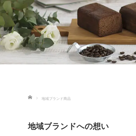
ホーム
地域ブランド商品
地域ブランドへの想い