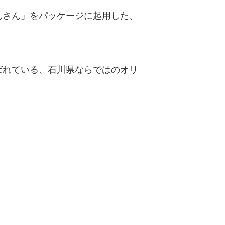
んさん」をパッケージに起用した、
ばれている、石川県ならではのオリ