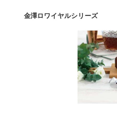
金澤ロワイヤルシリーズ