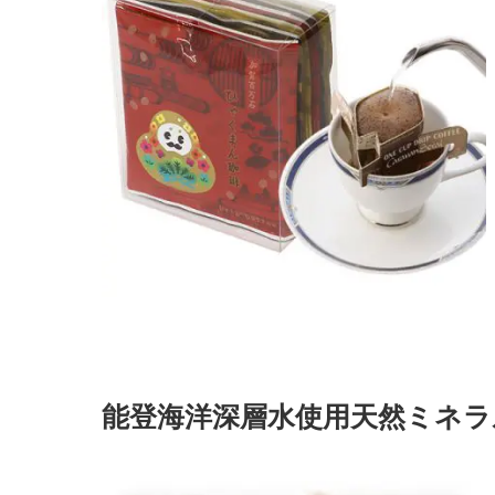
能登海洋深層水使用天然ミネラ