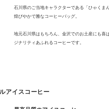
石川県のご当地キャラクターである「ひゃくま
煌びやかで雅なコーヒーバッグ。
地元石川県はもちろん、金沢でのお土産にも喜
ジナリティあふれるコーヒーです。
ルアイスコーヒー