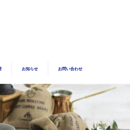
要
お知らせ
お問い合わせ