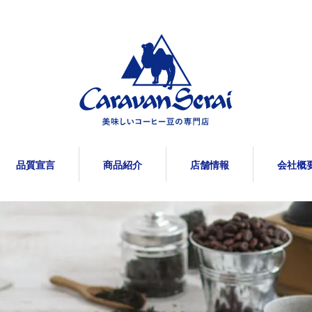
品質宣言
商品紹介
店舗情報
会社概