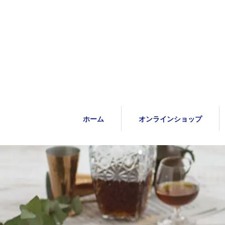
ホーム
オンラインショップ