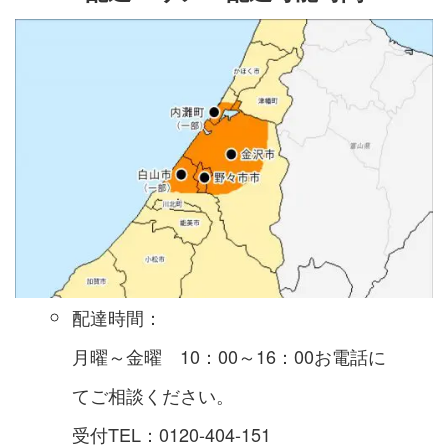
配達時間：
月曜～金曜 10：00～16：00お電話に
てご相談ください。
受付TEL：0120-404-151