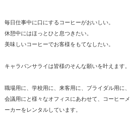
毎日仕事中に口にするコーヒーがおいしい。
休憩中にはほっとひと息つきたい。
美味しいコーヒーでお客様をもてなしたい。
キャラバンサライは皆様のそんな願いを叶えます。
職場用に、学校用に、来客用に、ブライダル用に、
会議用にと様々なオフィスにあわせて、コーヒーメ
ーカーをレンタルしています。