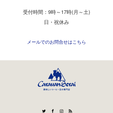
受付時間：9時～17時(月～土)
日・祝休み
メールでのお問合せはこちら
Twitter
Facebook
Instagram
RSS