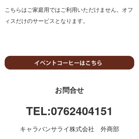
こちらはご家庭用ではご利用いただけません。オフ
ィスだけのサービスとなります。
お問合せ
TEL:0762404151
キャラバンサライ株式会社 外商部