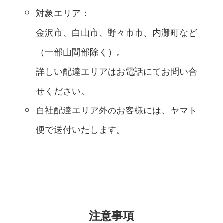
対象エリア：
金沢市、白山市、野々市市、内灘町など
（一部山間部除く）。
詳しい配達エリアはお電話にてお問い合
せください。
自社配達エリア外のお客様には、ヤマト
便で送付いたします。
注意事項