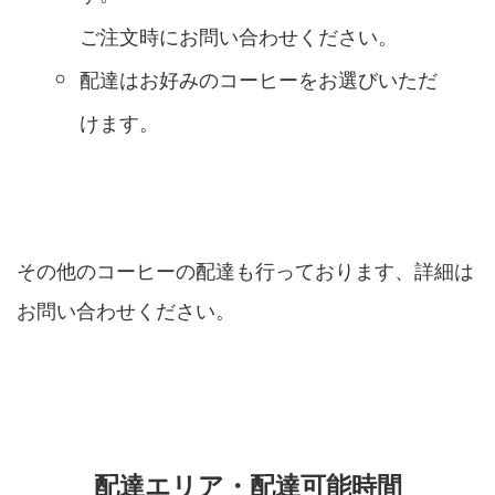
ご注文時にお問い合わせください。
配達はお好みのコーヒーをお選びいただ
けます。
その他のコーヒーの配達も行っております、詳細は
お問い合わせください。
配達エリア・配達可能時間