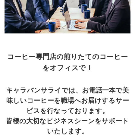
コーヒー専門店の煎りたてのコーヒー
をオフィスで！
キャラバンサライでは、お電話一本で美
味しいコーヒーを職場へお届けするサー
ビスを行なっております。
皆様の大切なピジネスシーンをサポート
いたします。