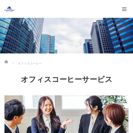
ホーム
オフィスコーヒー
オフィスコーヒーサービス