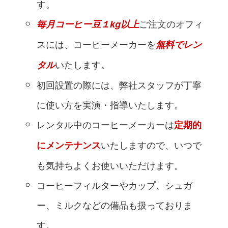
す。
ご注文のオフィ
毎月コーヒー豆１kg以上
スには、コーヒーメーカーを
無料でレン
いたします。
タル
初回設置の際には、弊社スタッフが丁寧
に使い方を実演・指導いたします。
レンタル中のコーヒーメーカーは
定期的
いたしますので、いつで
にメンテナンス
も気持ちよくお使いいただけます。
コーヒーフィルターやカップ、シュガ
ー、ミルクなどの備品も扱っておりま
す。