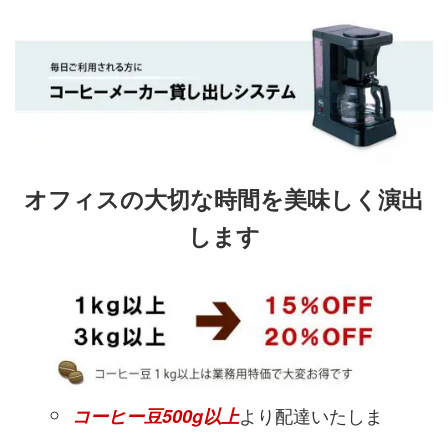
オフィスの大切な時間を美味しく演出
します
より配達いたしま
コーヒー豆500g以上