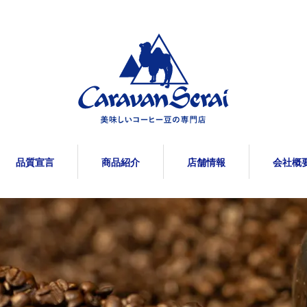
品質宣言
商品紹介
店舗情報
会社概