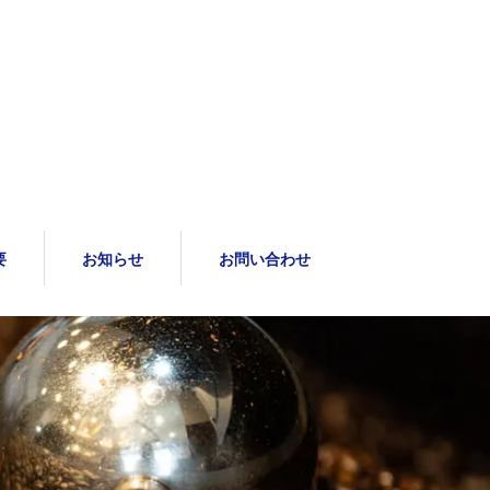
要
お知らせ
お問い合わせ