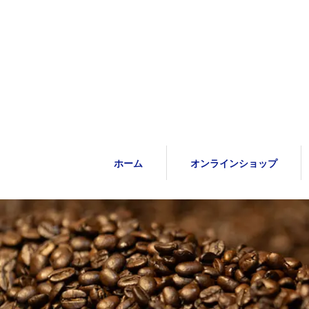
ホーム
オンラインショップ