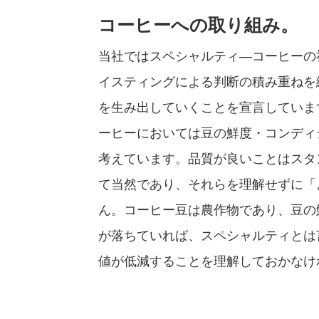
コーヒーへの取り組み。
当社ではスペシャルティ―コーヒーの
イスティングによる判断の積み重ねを
を生み出していくことを宣言していま
ーヒーにおいては豆の鮮度・コンディ
考えています。品質が良いことはスタ
て当然であり、それらを理解せずに「
ん。コーヒー豆は農作物であり、豆の
が落ちていれば、スペシャルティとは
値が低減することを理解しておかなけ