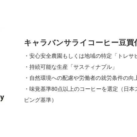
キャラバンサライコーヒー豆買
・安心安全農園もしくは地域の特定「トレサ
・持続可能な生産「サスティナブル」
・自然環境への配慮や労働者の就労条件の向
・味覚基準80点以上のコーヒーを選定（日本
ピング基準）