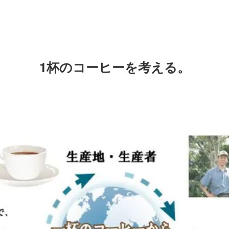
1杯のコーヒーを考える。