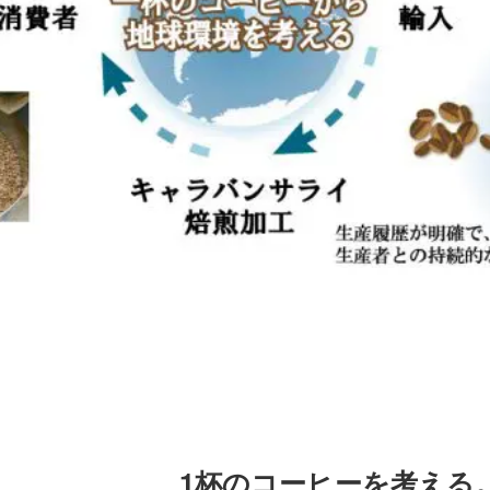
1杯のコーヒーを考える