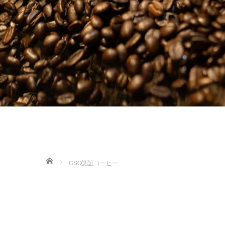
ホーム
CSQ認証コーヒー