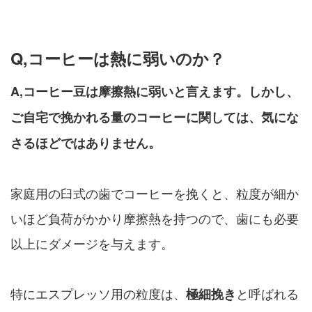
Q,コーヒーは熱に弱いのか？
A,コーヒー豆は摩擦熱に弱いと言えます。しかし、
ご自宅で挽かれる量のコーヒーに関しては、気にな
さるほどではありません。
家庭用の臼式の歯でコーヒーを挽くと、粒度が細か
いほど負荷がかかり摩擦熱を持つので、歯にも必要
以上にダメージを与えます。
特にエスプレッソ用の粒度は、
と呼ばれる
極細挽き