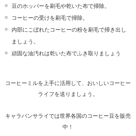
豆のホッパーを刷毛や乾いた布で掃除。
コーヒーの受けを刷毛で掃除。
内部にこぼれたコーヒーの粉を刷毛で掃き出し
ましょう。
頑固な油汚れは乾いた布でふき取りましょう
コーヒーミルを上手に活用して、おいしいコーヒー
ライフを送りましょう。
キャラバンサライでは世界各国のコーヒー豆を販売
中！