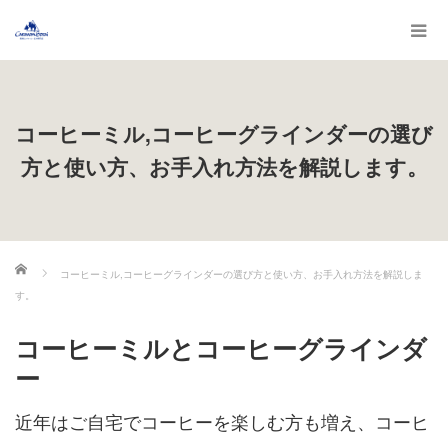
コーヒーミル,コーヒーグラインダーの選び
方と使い方、お手入れ方法を解説します。
ホーム
コーヒーミル,コーヒーグラインダーの選び方と使い方、お手入れ方法を解説しま
す。
コーヒーミルとコーヒーグラインダ
ー
近年はご自宅でコーヒーを楽しむ方も増え、コーヒ