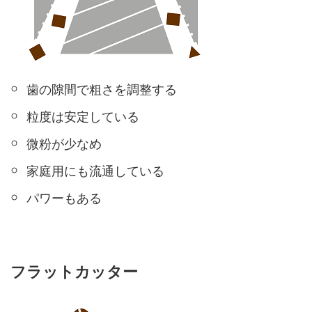
歯の隙間で粗さを調整する
粒度は安定している
微粉が少なめ
家庭用にも流通している
パワーもある
フラットカッター