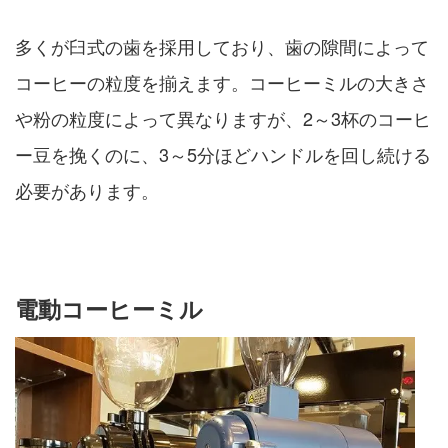
多くが臼式の歯を採用しており、歯の隙間によって
コーヒーの粒度を揃えます。コーヒーミルの大きさ
や粉の粒度によって異なりますが、2～3杯のコーヒ
ー豆を挽くのに、3～5分ほどハンドルを回し続ける
必要があります。
電動コーヒーミル