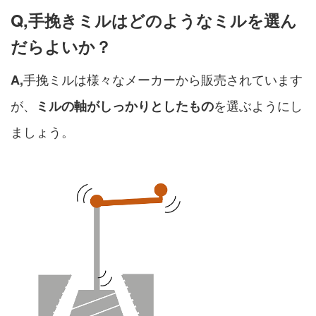
Q,手挽きミルはどのようなミルを選ん
だらよいか？
手挽ミルは様々なメーカーから販売されています
A,
が、
を選ぶようにし
ミルの軸がしっかりとしたもの
ましょう。