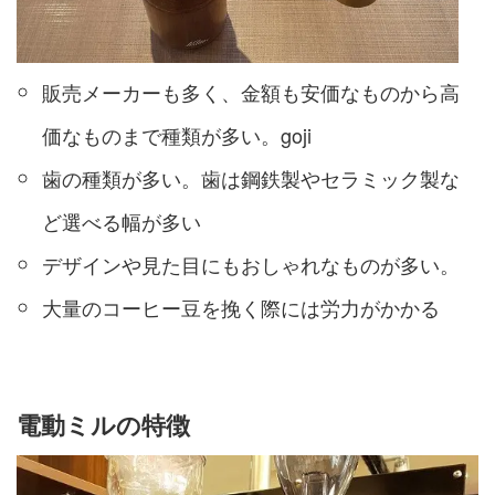
販売メーカーも多く、金額も安価なものから高
価なものまで種類が多い。goji
歯の種類が多い。歯は鋼鉄製やセラミック製な
ど選べる幅が多い
デザインや見た目にもおしゃれなものが多い。
大量のコーヒー豆を挽く際には労力がかかる
電動ミル
の特徴