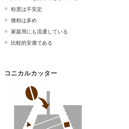
粒度は不安定
微粉は多め
家庭用にも流通している
比較的安価である
コニカルカッター