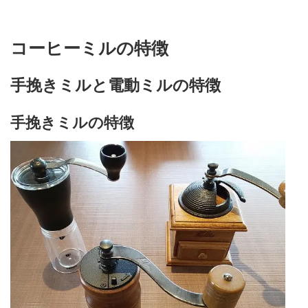
コーヒーミルの特徴
手挽きミルと電動ミルの特徴
手挽きミル
の特徴