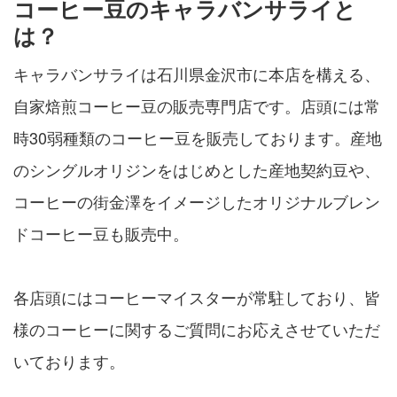
コーヒー豆のキャラバンサライと
は？
キャラバンサライは石川県金沢市に本店を構える、
自家焙煎コーヒー豆の販売専門店です。店頭には常
時30弱種類のコーヒー豆を販売しております。産地
のシングルオリジンをはじめとした産地契約豆や、
コーヒーの街金澤をイメージしたオリジナルブレン
ドコーヒー豆も販売中。
各店頭にはコーヒーマイスターが常駐しており、皆
様のコーヒーに関するご質問にお応えさせていただ
いております。