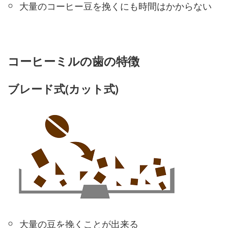
大量のコーヒー豆を挽くにも時間はかからない
コーヒーミルの歯の特徴
ブレード式(カット式)
大量の豆を挽くことが出来る