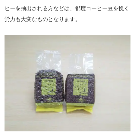
ヒーを抽出される方などは、都度コーヒー豆を挽く
労力も大変なものとなります。