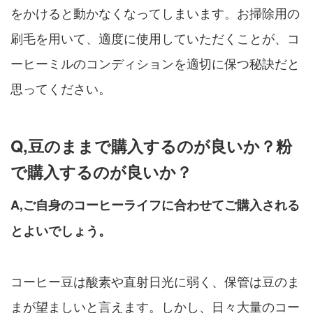
をかけると動かなくなってしまいます。お掃除用の
刷毛を用いて、適度に使用していただくことが、コ
ーヒーミルのコンディションを適切に保つ秘訣だと
思ってください。
Q,豆のままで購入するのが良いか？粉
で購入するのが良いか？
A,ご自身のコーヒーライフに合わせてご購入される
とよいでしょう。
コーヒー豆は酸素や直射日光に弱く、保管は豆のま
まが望ましいと言えます。しかし、日々大量のコー