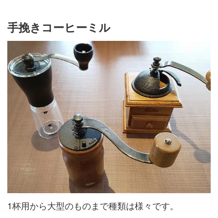
手挽きコーヒーミル
1杯用から大型のものまで種類は様々です。