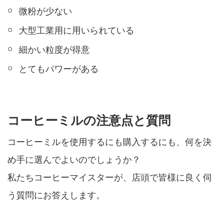
微粉が少ない
大型工業用に用いられている
細かい粒度が得意
とてもパワーがある
コーヒーミルの注意点と質問
コーヒーミルを使用するにも購入するにも、何を決
め手に選んでよいのでしょうか？
私たちコーヒーマイスターが、店頭で皆様に良く伺
う質問にお答えします。