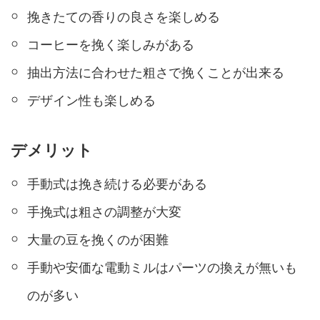
挽きたての香りの良さを楽しめる
コーヒーを挽く楽しみがある
抽出方法に合わせた粗さで挽くことが出来る
デザイン性も楽しめる
デメリット
手動式は挽き続ける必要がある
手挽式は粗さの調整が大変
大量の豆を挽くのが困難
手動や安価な電動ミルはパーツの換えが無いも
のが多い