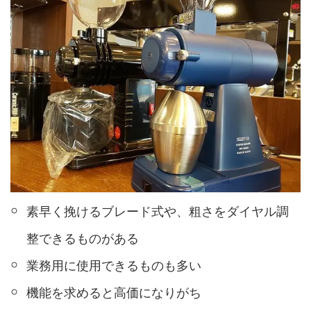
素早く挽けるブレード式や、粗さをダイヤル調
整できるものがある
業務用に使用できるものも多い
機能を求めると高価になりがち