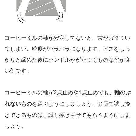
コーヒーミルの軸が安定してないと、歯がガタつい
てしまい、粒度がバラバラになります。ビスをしっ
かりと締めた後にハンドルががたつくものなどが良
い例です。
コーヒーミルの軸が2点止めや1点止めでも、
軸のぶ
を選ぶようにしましょう。お店で試し挽
れないもの
きできるものは、試し挽きさせてもらうようにしま
しょう。