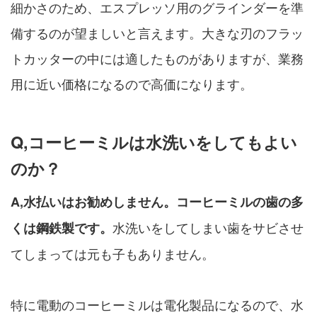
細かさのため、エスプレッソ用のグラインダーを準
備するのが望ましいと言えます。大きな刃のフラッ
トカッターの中には適したものがありますが、業務
用に近い価格になるので高価になります。
Q,コーヒーミルは水洗いをしてもよい
のか？
A,水払いはお勧めしません。コーヒーミルの歯の多
水洗いをしてしまい歯をサビさせ
くは鋼鉄製です。
てしまっては元も子もありません。
特に電動のコーヒーミルは電化製品になるので、水