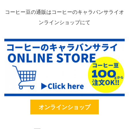
コーヒー豆の通販はコーヒーのキャラバンサライオ
ンラインショップにて
オンラインショップ