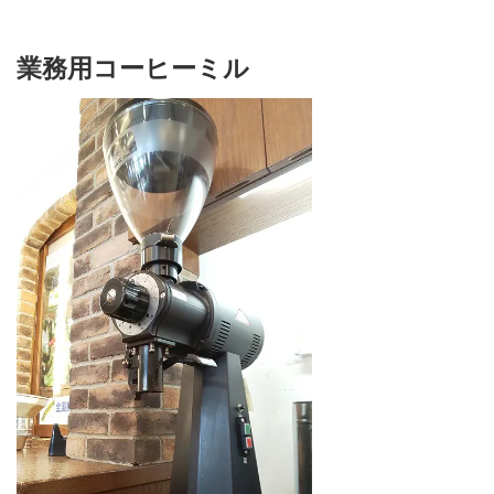
業務用コーヒーミル