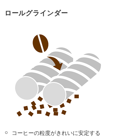
ロールグラインダー
コーヒーの粒度がきれいに安定する