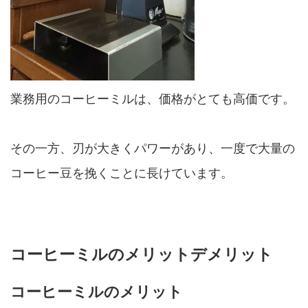
業務用のコーヒーミルは、価格がとても高価です。
その一方、刃が大きくパワーがあり、一度で大量の
コーヒー豆を挽くことに長けています。
コーヒーミルのメリットデメリット
コーヒーミルのメリット