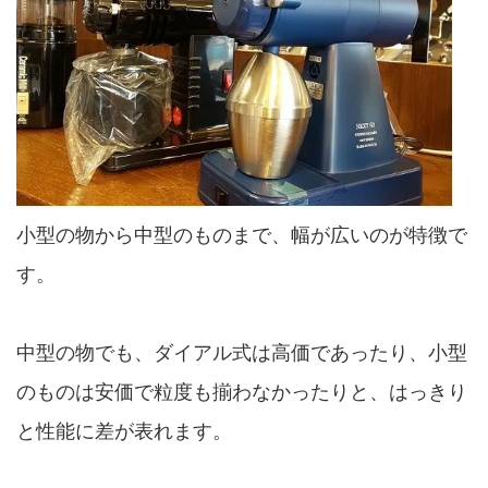
小型の物から中型のものまで、幅が広いのが特徴で
す。
中型の物でも、ダイアル式は高価であったり、小型
のものは安価で粒度も揃わなかったりと、はっきり
と性能に差が表れます。