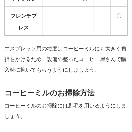
〇
フレンチプ
レス
エスプレッソ用の粒度はコーヒーミルにも大きく負
担をかけるため、設備の整ったコーヒー屋さんで購
入時に挽いてもらうようにしましょう。
コーヒーミルのお掃除方法
コーヒーミルのお掃除には刷毛を用いるようにしま
しょう。