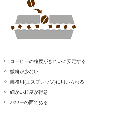
コーヒーの粒度がきれいに安定する
微粉が少ない
業務用(エスプレッソ)に用いられる
細かい粒度が得意
パワーの面で劣る