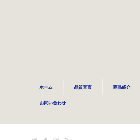
ホーム
品質宣言
商品紹介
お問い合わせ
Twitter
Facebook
Instagram
RSS