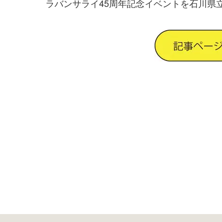
ラバンサライ45周年記念イベントを石川県