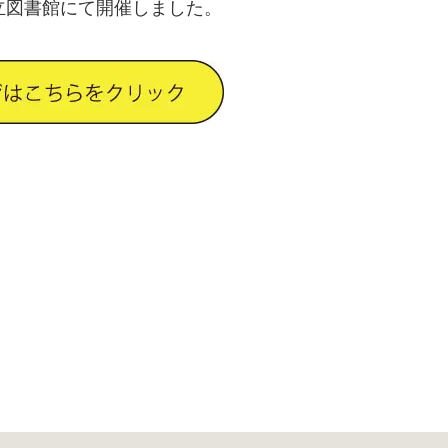
立図書館にて開催しました。