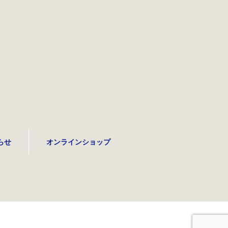
らせ
オンラインショップ