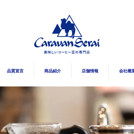
品質宣言
商品紹介
店舗情報
会社概