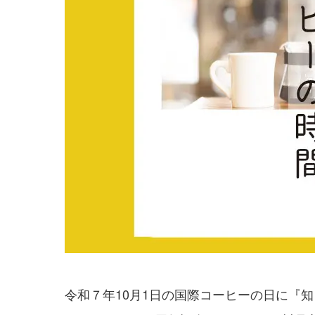
令和７年10月1日の国際コーヒーの日に『