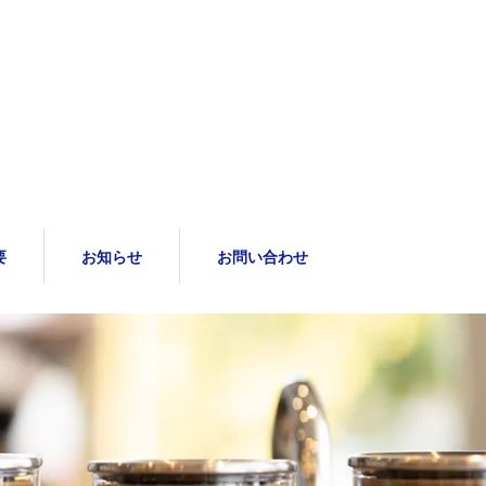
要
お知らせ
お問い合わせ