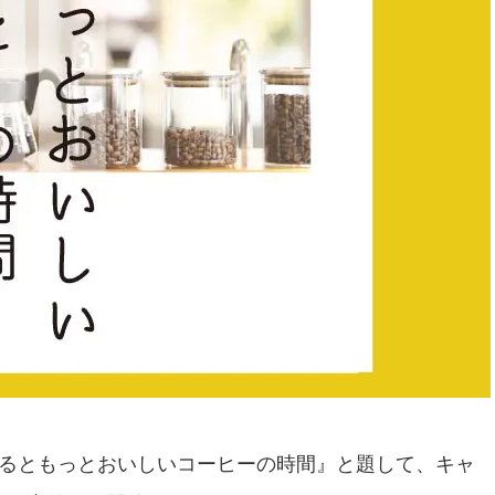
知るともっとおいしいコーヒーの時間』と題して、キャ