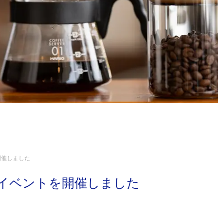
開催しました
念イベントを開催しました