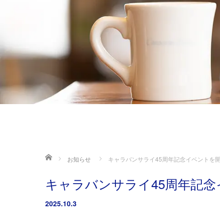
ホーム
お知らせ
キャラバンサライ45周年記念イベントを
キャラバンサライ45周年記
2025.10.3