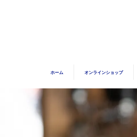
ホーム
オンラインショップ