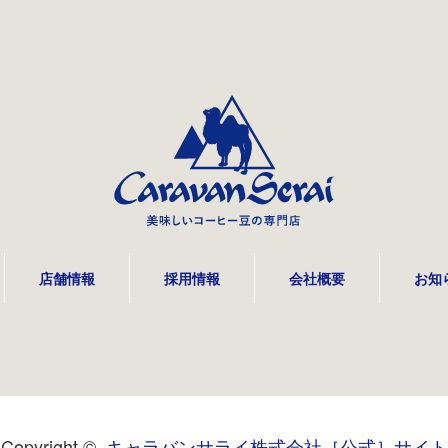
店舗情報
採用情報
会社概要
お知
Copyright ©
キャラバンサライ株式会社［公式］サイト