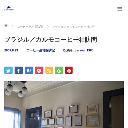
ホーム
コーヒー産地探訪記
ブラジル／カルモコーヒー社訪問
ブラジル／カルモコーヒー社訪問
2009.8.23
コーヒー産地探訪記
投稿者:
caravan1980