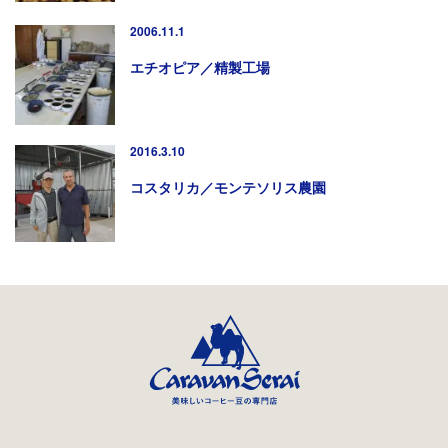
2006.11.1
エチオピア／精製工場
2016.3.10
コスタリカ／モンテソリス農園