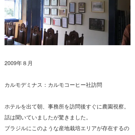
2009年８月
カルモデミナス：カルモコーヒー社訪問
ホテルを出て朝、事務所を訪問後すぐに農園視察。
話は聞いていましたが驚きました。
ブラジルにこのような産地栽培エリアが存在するの