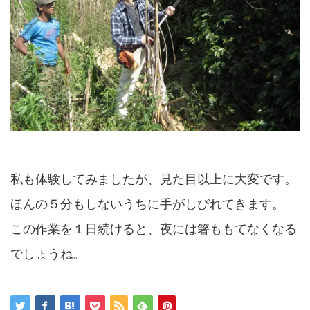
私も体験してみましたが、見た目以上に大変です。
ほんの５分もしないうちに手がしびれてきます。
この作業を１日続けると、夜には箸ももてなくなる
でしょうね。