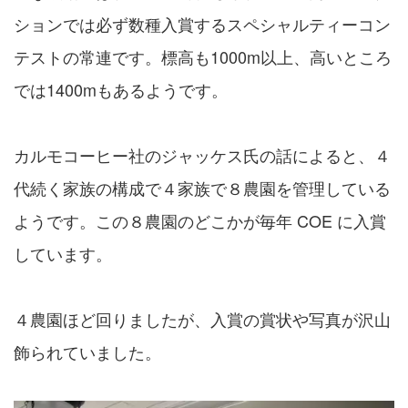
ションでは必ず数種入賞するスペシャルティーコン
テストの常連です。標高も1000m以上、高いところ
では1400mもあるようです。
カルモコーヒー社のジャッケス氏の話によると、４
代続く家族の構成で４家族で８農園を管理している
ようです。この８農園のどこかが毎年 COE に入賞
しています。
４農園ほど回りましたが、入賞の賞状や写真が沢山
飾られていました。