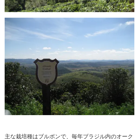
主な栽培種はブルボンで、毎年ブラジル内のオーク