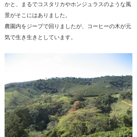
かと、まるでコスタリカやホンジュラスのような風
景がそこにはありました。
農園内をジープで回りましたが、コーヒーの木が元
気で生き生きとしています。