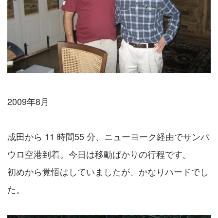
2009年8月
成田から 11 時間55 分、ニューヨーク経由でサンパ
ウロ空港到着。今日は移動ばかりの行程です。
初めから覚悟はしていましたが、かなりハードでし
た。