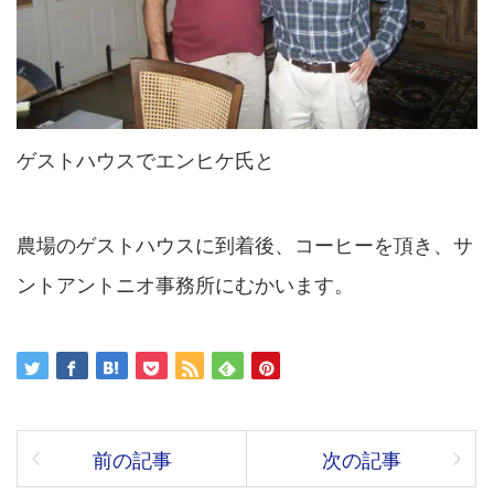
ゲストハウスでエンヒケ氏と
農場のゲストハウスに到着後、コーヒーを頂き、サ
ントアントニオ事務所にむかいます。
前の記事
次の記事