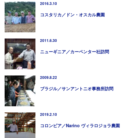
2016.3.10
コスタリカ／ドン・オスカル農園
2011.6.30
ニューギニア／カーペンター社訪問
2009.8.22
ブラジル／サンアントニオ事務所訪問
2019.2.10
コロンビア／Narino ヴィラロジョラ農園