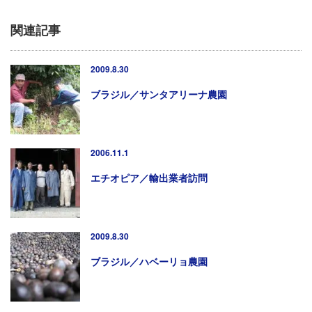
関連記事
2009.8.30
ブラジル／サンタアリーナ農園
2006.11.1
エチオピア／輸出業者訪問
2009.8.30
ブラジル／ハベーリョ農園