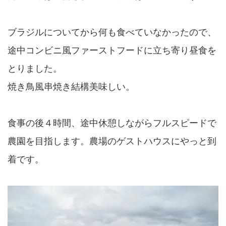
ブラジルについてから何も食べていなかったので、
途中コンビニ風ファーストフードに立ち寄り昼食を
とりました。
焼き鳥風串焼き結構美味しい。
食事の後４時間、途中休憩しながらフルスピードで
農園を目指します。農場のゲストハウスにやっと到
着です。