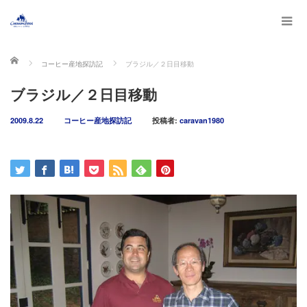
ホーム
コーヒー産地探訪記
ブラジル／２日目移動
ブラジル／２日目移動
2009.8.22
コーヒー産地探訪記
投稿者:
caravan1980