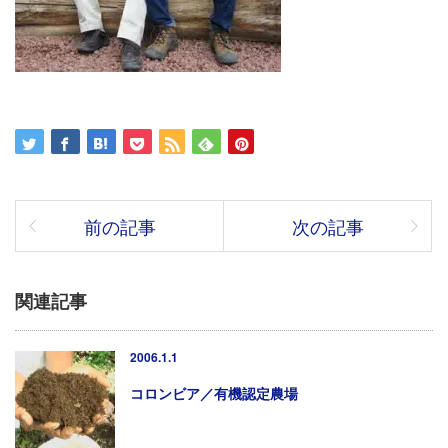
前の記事
次の記事
関連記事
2006.1.1
コロンビア／有機認定農場