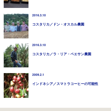
2016.3.10
コスタリカ／ドン・オスカル農園
2016.3.10
コスタリカ／ラ・リア・ペエサン農園
2009.2.1
インドネシア／スマトラコーヒーの可能性