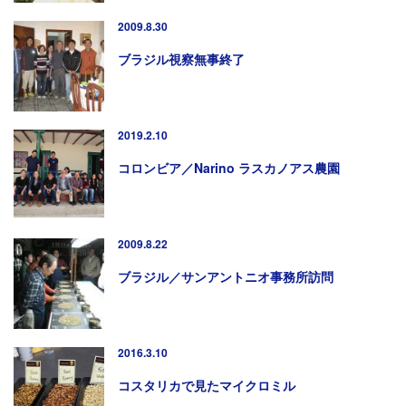
2009.8.30
ブラジル視察無事終了
2019.2.10
コロンビア／Narino ラスカノアス農園
2009.8.22
ブラジル／サンアントニオ事務所訪問
2016.3.10
コスタリカで見たマイクロミル