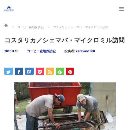
ホーム
コーヒー産地探訪記
コスタリカ／シェマバ・マイクロミル訪問
コスタリカ／シェマバ・マイクロミル訪問
2016.3.10
コーヒー産地探訪記
投稿者:
caravan1980