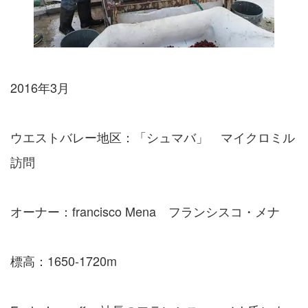
2016年3月
ウエストバレー地区：「シュマバ」 マイクロミル
訪問
オーナー：francisco Mena フランシスコ・メナ
標高：1650-1720m