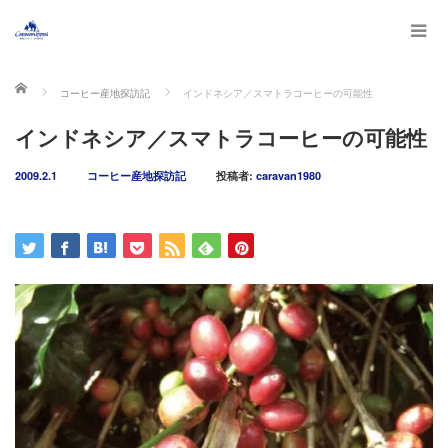
ホーム
コーヒー産地探訪記
インドネシア／スマトラコーヒーの可能性
インドネシア／スマトラコーヒーの可能性
2009.2.1
コーヒー産地探訪記
投稿者:
caravan1980