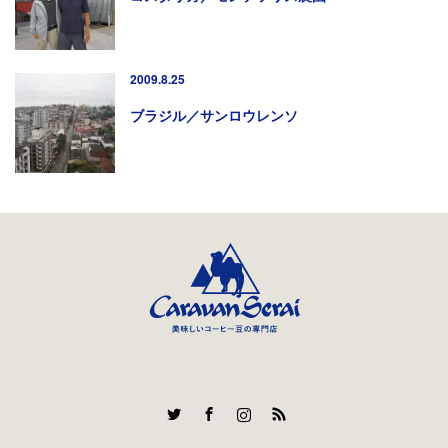
2009.8.25
ブラジル／サンロウレンソ
Twitter
Facebook
Instagram
RSS