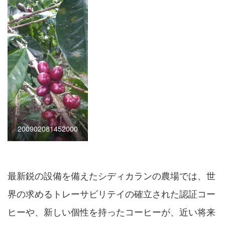
200902081452000
最新鋭の設備を備えたシディカランの農場では、世
界の求めるトレーサビリテイの確立された認証コー
ヒーや、新しい個性を持ったコーヒーが、近い将来