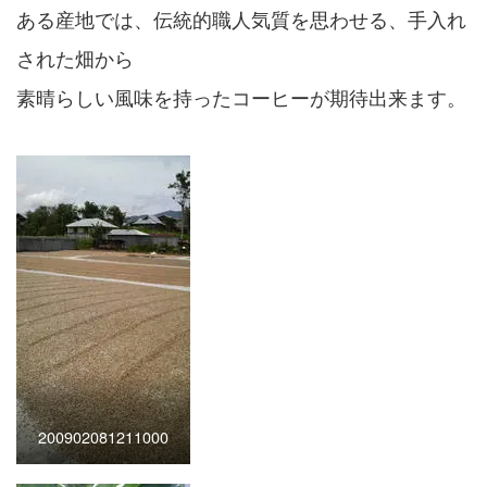
ある産地では、伝統的職人気質を思わせる、手入れ
された畑から
素晴らしい風味を持ったコーヒーが期待出来ます。
200902081211000