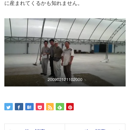
に産まれてくるかも知れません。
200902121102000