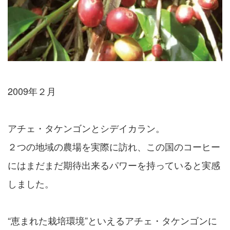
2009年２月
アチェ・タケンゴンとシデイカラン。
２つの地域の農場を実際に訪れ、この国のコーヒー
にはまだまだ期待出来るパワーを持っていると実感
しました。
“恵まれた栽培環境”といえるアチェ・タケンゴンに