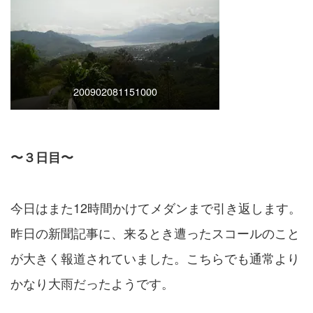
200902081151000
〜３日目〜
今日はまた12時間かけてメダンまで引き返します。
昨日の新聞記事に、来るとき遭ったスコールのこと
が大きく報道されていました。こちらでも通常より
かなり大雨だったようです。