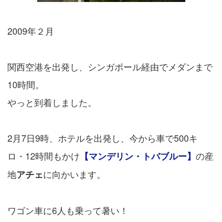
2009年２月
関西空港を出発し、シンガポール経由でメダンまで
10時間。
やっと到着しました。
2月7日9時、ホテルを出発し、今から車で500キ
ロ・12時間もかけ
の産
【マンデリン・トバブルー】
地
に向かいます。
アチェ
ワゴン車に6人も乗って暑い！