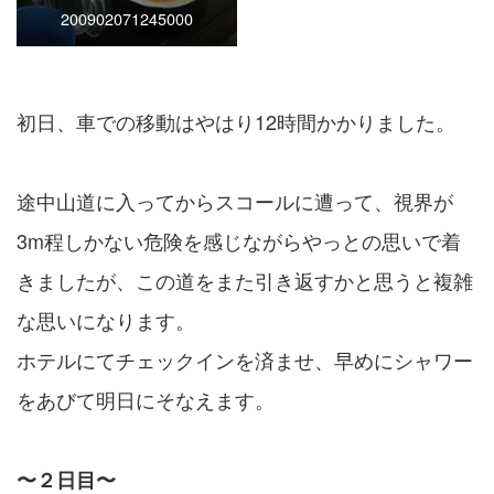
200902071245000
初日、車での移動はやはり12時間かかりました。
途中山道に入ってからスコールに遭って、視界が
3m程しかない危険を感じながらやっとの思いで着
きましたが、この道をまた引き返すかと思うと複雑
な思いになります。
ホテルにてチェックインを済ませ、早めにシャワー
をあびて明日にそなえます。
〜２日目〜