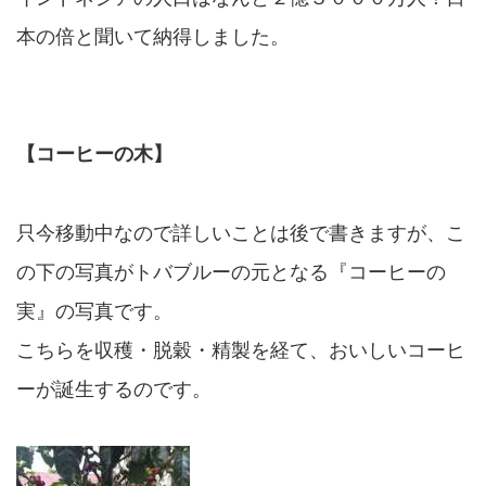
本の倍と聞いて納得しました。
【コーヒーの木】
只今移動中なので詳しいことは後で書きますが、こ
の下の写真がトバブルーの元となる『コーヒーの
実』の写真です。
こちらを収穫・脱穀・精製を経て、おいしいコーヒ
ーが誕生するのです。