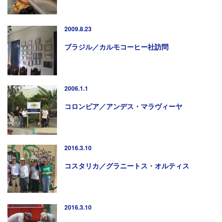
2009.8.23
ブラジル／カルモコーヒー社訪問
2006.1.1
コロンビア／アンデス・マラヴィーヤ
2016.3.10
コスタリカ／グラニートス・オルティス
2016.3.10