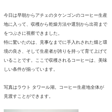
今日は早朝からアチェのタケンゴンのコーヒー生産
地に入って、収穫から乾燥方法や選別から出荷まで
をつぶさに視察できました。
特に驚いたのは、見事なまでに手入れされた畑と環
境の良さ、そして生産者が誇りを持って育て上げて
いることです。ここで収穫されるコーヒーは、美味
しい条件が揃っています。
写真はラウト タワール湖。コーヒー生産地全体が
見渡すことができます。