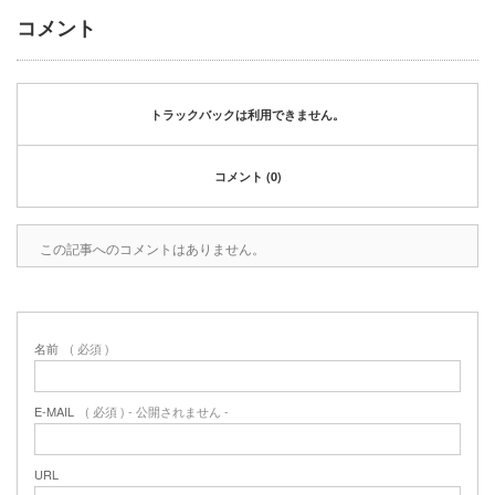
コメント
トラックバックは利用できません。
コメント (0)
この記事へのコメントはありません。
名前
( 必須 )
E-MAIL
( 必須 ) - 公開されません -
URL