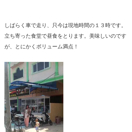
しばらく車で走り、只今は現地時間の１３時です。
立ち寄った食堂で昼食をとります。美味しいのです
が、とにかくボリューム満点！