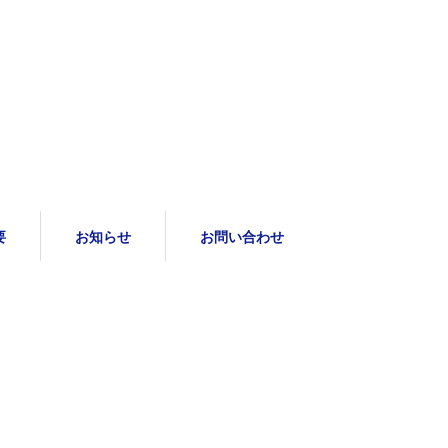
要
お知らせ
お問い合わせ