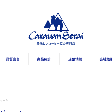
品質宣言
商品紹介
店舗情報
会社概
ィーヤ