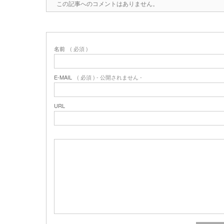
この記事へのコメントはありません。
名前
( 必須 )
E-MAIL
( 必須 ) - 公開されません -
URL