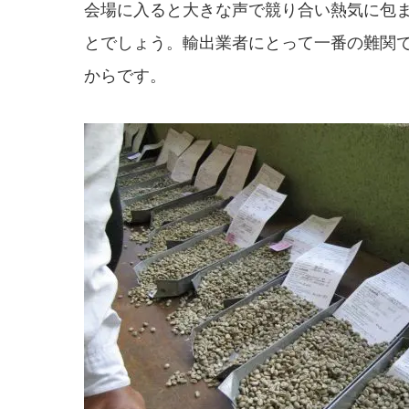
会場に入ると大きな声で競り合い熱気に包
とでしょう。輸出業者にとって一番の難関
からです。