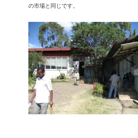
の市場と同じです。