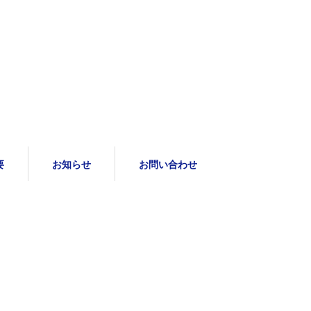
要
お知らせ
お問い合わせ