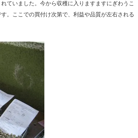
まれていました。今から収穫に入りますますにぎわうこ
です。ここでの買付け次第で、利益や品質が左右される