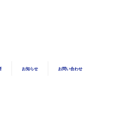
要
お知らせ
お問い合わせ