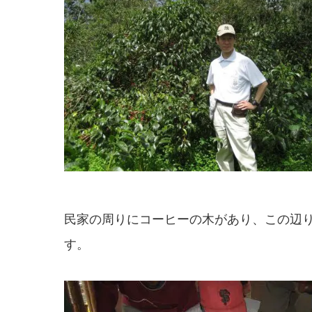
民家の周りにコーヒーの木があり、この辺
す。