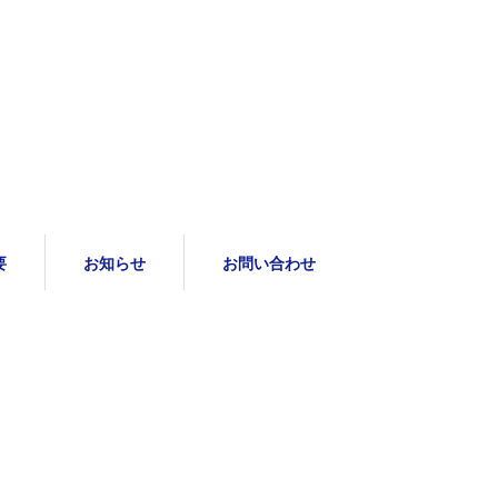
要
お知らせ
お問い合わせ