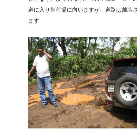
道に入り集荷場に向いますが、道路は舗装
ます。