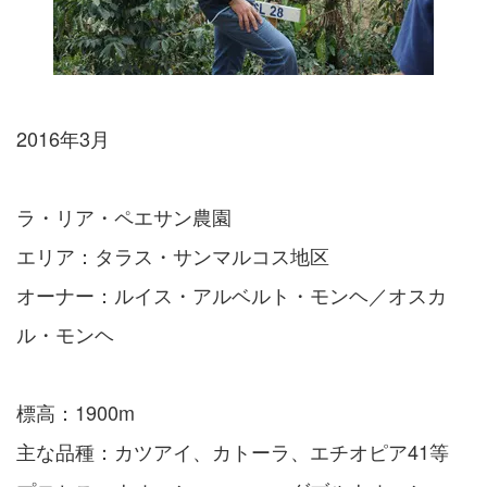
2016年3月
ラ・リア・ペエサン農園
エリア：タラス・サンマルコス地区
オーナー：ルイス・アルベルト・モンヘ／オスカ
ル・モンヘ
標高：1900m
主な品種：カツアイ、カトーラ、エチオピア41等