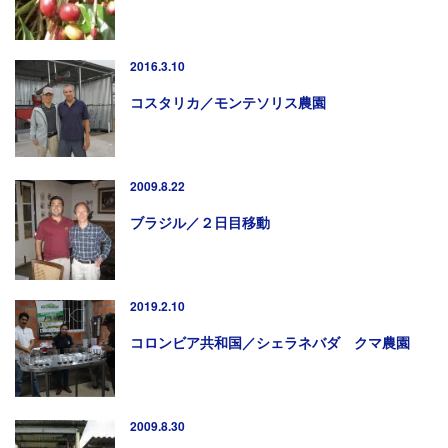
2016.3.10
コスタリカ／モンテソリス農園
2009.8.22
ブラジル／２日目移動
2019.2.10
コロンビア共和国／シェラネバダ クマ農園
2009.8.30