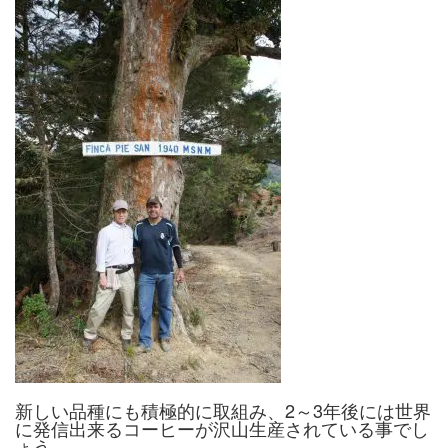
新しい品種にも積極的に取組み、2～3年後には世界
に発信出来るコーヒーが沢山生産されている事でし
ょう。