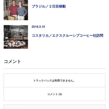
ブラジル／２日目移動
2016.3.10
コスタリカ／エクスクルーシブコーヒー社訪問
コメント
トラックバックは利用できません。
コメント (0)