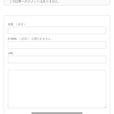
この記事へのコメントはありません。
名前
( 必須 )
E-MAIL
( 必須 ) - 公開されません -
URL