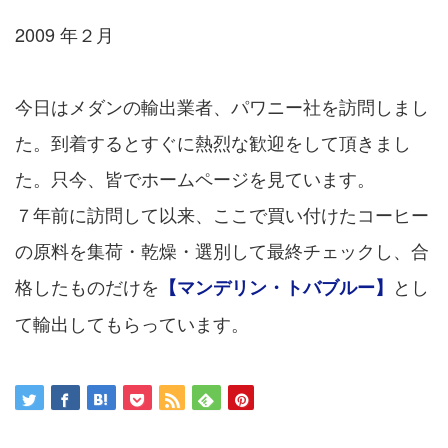
2009 年２月
今日はメダンの輸出業者、パワニー社を訪問しまし
た。到着するとすぐに熱烈な歓迎をして頂きまし
た。只今、皆でホームページを見ています。
７年前に訪問して以来、ここで買い付けたコーヒー
の原料を集荷・乾燥・選別して最終チェックし、合
格したものだけを
とし
【マンデリン・トバブルー】
て輸出してもらっています。