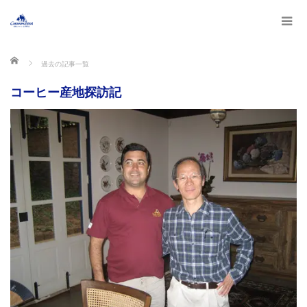
ホーム
過去の記事一覧
コーヒー産地探訪記